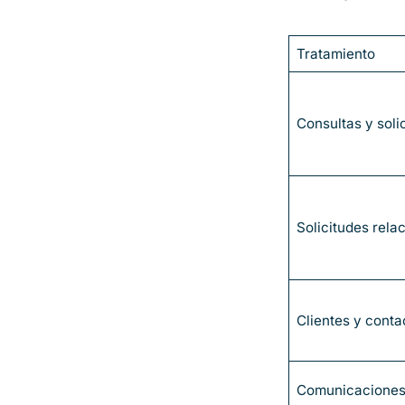
Tratamiento
Consultas y soli
Solicitudes rela
Clientes y conta
Comunicaciones