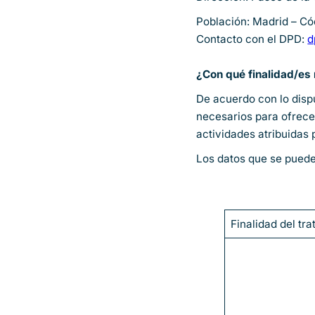
Población: Madrid – Có
Contacto con el DPD:
d
¿Con qué finalidad/es
De acuerdo con lo disp
necesarios para ofrece
actividades atribuidas 
Los datos que se pueden
Finalidad del tr